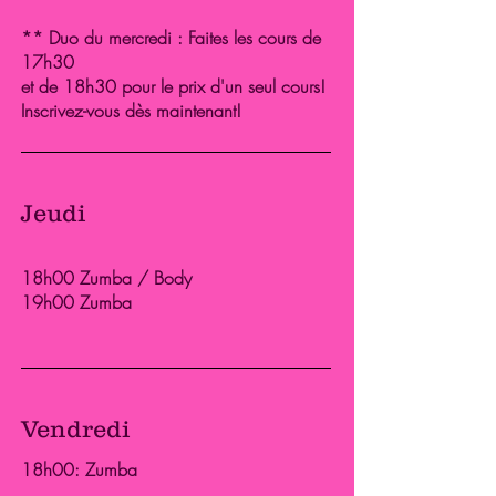
** Duo du mercredi : Faites les cours de
17h30
et de 18h30 pour le prix d'un seul cours!
Inscrivez-vous dès maintenant!
Jeudi
18h00 Zumba / Body
19h00 Zumba
Vendredi
18h00: Zumba