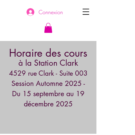
Connexion
Horaire des cours
à la Station Clark
4529 rue Clark - Suite 003
Session Automne
2025 -
Du
15 septembre
au 19
décembre 2025