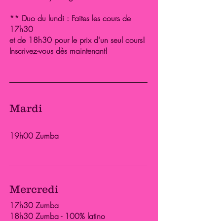
** Duo du lundi : Faites les cours de
17h30
et de 18h30 pour le prix d'un seul cours!
Inscrivez-vous dès maintenant!
Mardi
19h00 Zumba
Mercredi
17h30 Zumba
18h30 Zumba - 100% latino