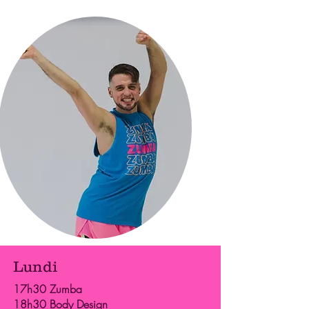
Lundi
17h30 Zumba
18h30 Body Design