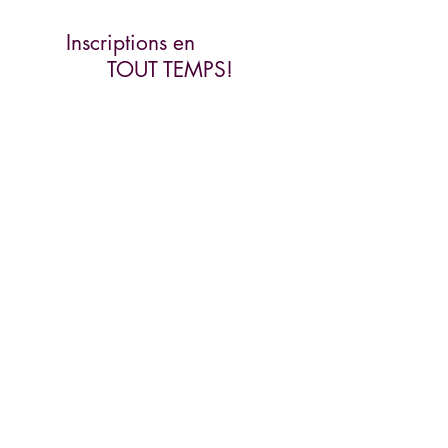
Inscriptions en
TOUT TEMPS!