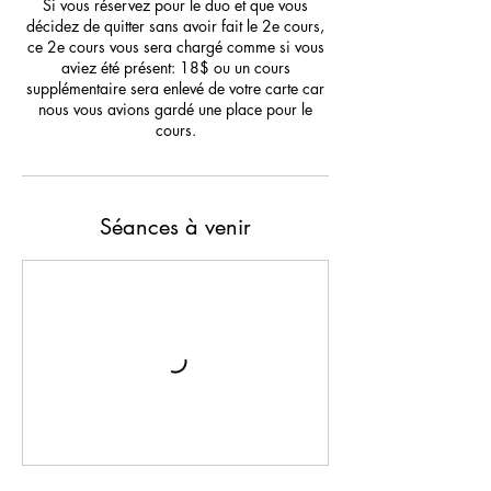
Si vous réservez pour le duo et que vous
décidez de quitter sans avoir fait le 2e cours,
ce 2e cours vous sera chargé comme si vous
aviez été présent: 18$ ou un cours
supplémentaire sera enlevé de votre carte car
nous vous avions gardé une place pour le
cours.
Séances à venir