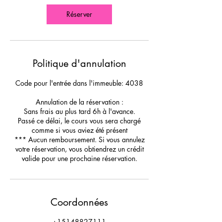
Réserver
Politique d'annulation
Code pour l'entrée dans l'immeuble: 4038
Annulation de la réservation :
Sans frais au plus tard 6h à l'avance.
Passé ce délai, le cours vous sera chargé
comme si vous aviez été présent
*** Aucun remboursement. Si vous annulez
votre réservation, vous obtiendrez un crédit
valide pour une prochaine réservation.
Coordonnées
+15148827111