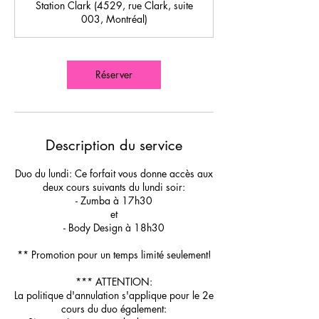
Station Clark (4529, rue Clark, suite
003, Montréal)
Réserver
Description du service
Duo du lundi: Ce forfait vous donne accès aux
deux cours suivants du lundi soir:
- Zumba à 17h30
et
- Body Design à 18h30
** Promotion pour un temps limité seulement!
*** ATTENTION:
La politique d'annulation s'applique pour le 2e
cours du duo également: